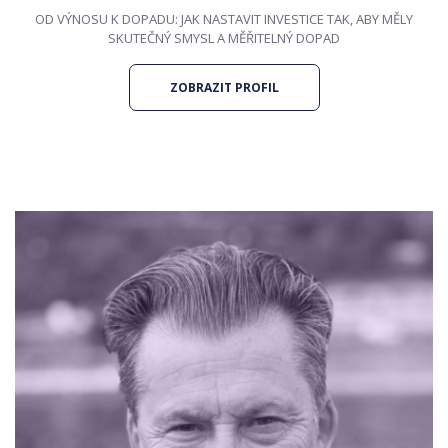
OD VÝNOSU K DOPADU: JAK NASTAVIT INVESTICE TAK, ABY MĚLY
SKUTEČNÝ SMYSL A MĚŘITELNÝ DOPAD
ZOBRAZIT PROFIL