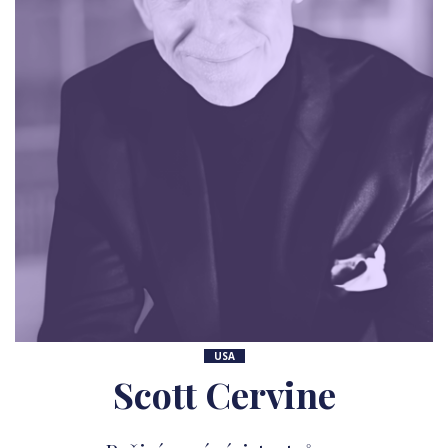
USA
Scott Cervine