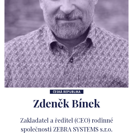
ČESKÁ REPUBLIKA
Zdeněk Bínek
Zakladatel a ředitel (CEO) rodinné
společnosti ZEBRA SYSTEMS s.r.o.