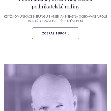
podnikatelské rodiny
KDYŽ KOMUNIKACE NEFUNGUJE ANEB JAK NEJASNÁ OČEKÁVÁNÍ A ROLE
DOKÁŽOU ZASTAVIT PŘEDÁNÍ VEDENÍ
ZOBRAZIT PROFIL