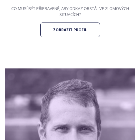
CO MUSÍ BÝT PŘIPRAVENÉ, ABY ODKAZ OBSTÁL VE ZLOMOVÝCH
SITUACÍCH?
ZOBRAZIT PROFIL