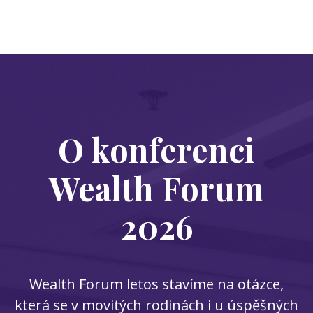
O konferenci
Wealth Forum
2026
Wealth Forum letos stavíme na otázce,
která se v movitých rodinách i u úspěšných