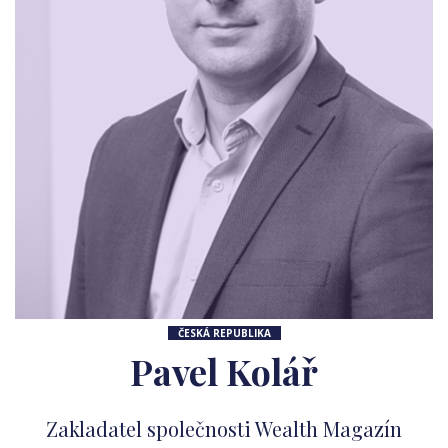
ČESKÁ REPUBLIKA
Pavel Kolář
Zakladatel společnosti Wealth Magazín