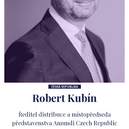
ČESKÁ REPUBLIKA
Robert Kubín
Ředitel distribuce a místopředseda
představenstva Amundi Czech Republic