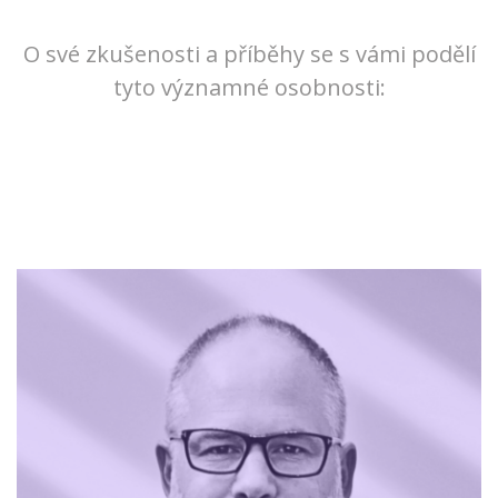
O své zkušenosti a příběhy se s vámi podělí
tyto významné osobnosti: