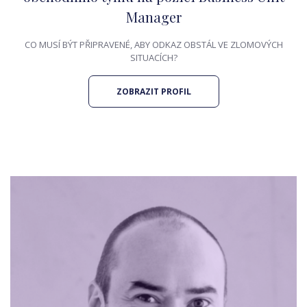
Manager
CO MUSÍ BÝT PŘIPRAVENÉ, ABY ODKAZ OBSTÁL VE ZLOMOVÝCH
SITUACÍCH?
ZOBRAZIT PROFIL