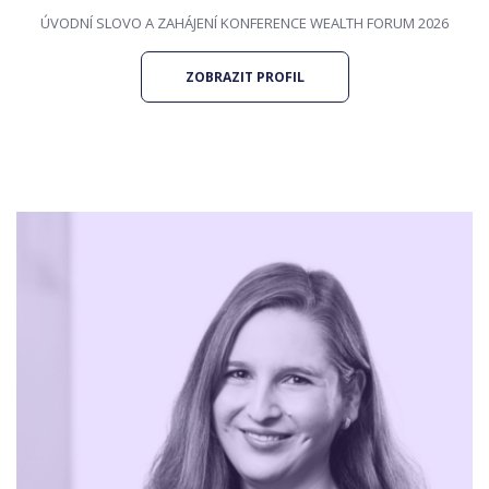
ÚVODNÍ SLOVO A ZAHÁJENÍ KONFERENCE WEALTH FORUM 2026
ZOBRAZIT PROFIL