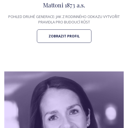
Mattoni 1873 a.s.
POHLED DRUHÉ GENERACE: JAK Z RODINNÉHO ODKAZU VYTVOŘIT
PRAVIDLA PRO BUDOUCÍ RŮST
ZOBRAZIT PROFIL