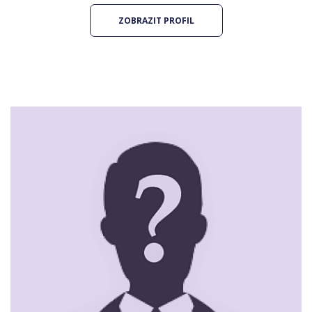
ZOBRAZIT PROFIL