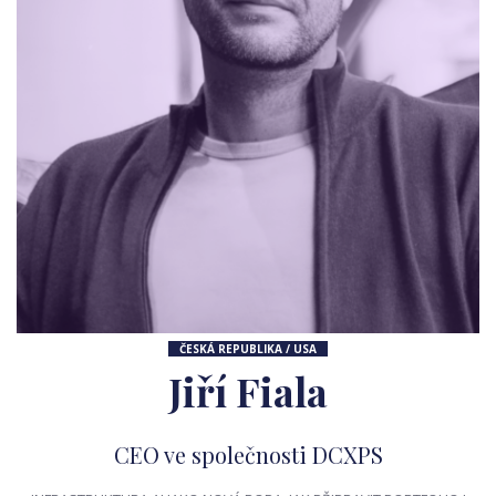
ČESKÁ REPUBLIKA / USA
Jiří Fiala
CEO ve společnosti DCXPS