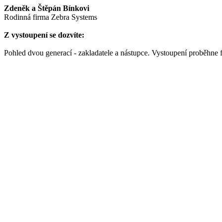
Zdeněk a Štěpán Bínkovi
Rodinná firma Zebra Systems
Z vystoupení se dozvíte:
Pohled dvou generací - zakladatele a nástupce. Vystoupení proběhne